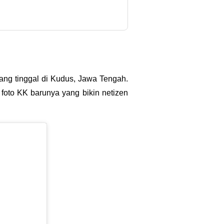
ang tinggal di Kudus, Jawa Tengah.
foto KK barunya yang bikin netizen